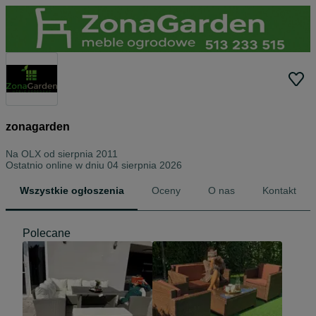
zonagarden
Na OLX od
sierpnia 2011
Ostatnio online w dniu 04 sierpnia 2026
Wszystkie ogłoszenia
Oceny
O nas
Kontakt
Polecane